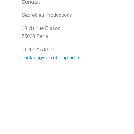
Contact
Sacrebleu Productions
10 bis rue Bisson
75020 Paris
01 42 25 30 27
contact@sacrebleuprod.fr