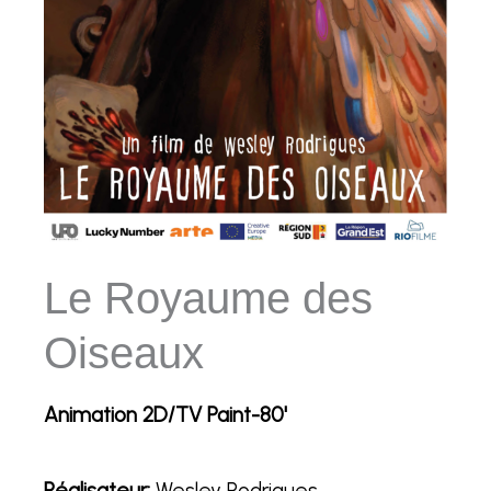
Le Royaume des
Oiseaux
Animation 2D/TV Paint-80'
Réalisateur:
Wesley Rodrigues