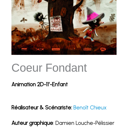
Coeur Fondant
Animation 2D-11′-Enfant
Réalisateur & Scénariste:
Benoît Chieux
Auteur graphique
: Damien Louche-Pélissier