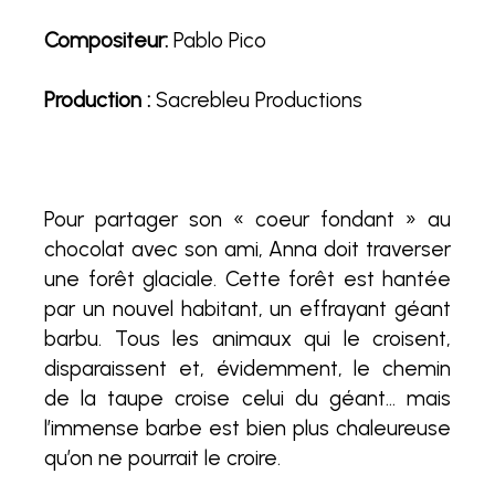
Compositeur:
Pablo Pico
P
roduction :
Sacrebleu Productions
Pour partager son « coeur fondant » au
chocolat avec son ami, Anna doit traverser
une forêt glaciale. Cette forêt est hantée
par un nouvel habitant, un effrayant géant
barbu. Tous les animaux qui le croisent,
disparaissent et, évidemment, le chemin
de la taupe croise celui du géant… mais
l’immense barbe est bien plus chaleureuse
qu’on ne pourrait le croire.