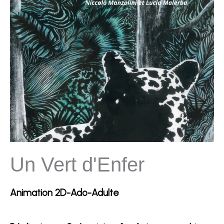
Un Vert d'Enfer
Animation 2D-Ado-Adulte