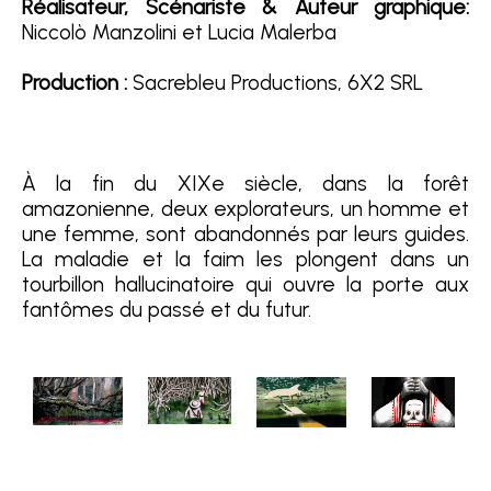
Réalisateur, Scénariste & Auteur graphique:
Niccolò Manzolini et Lucia Malerba
Production :
Sacrebleu Productions, 6X2 SRL
À la fin du XIXe siècle, dans la forêt
amazonienne, deux explorateurs, un homme et
une femme, sont abandonnés par leurs guides.
La maladie et la faim les plongent dans un
tourbillon hallucinatoire qui ouvre la porte aux
fantômes du passé et du futur.