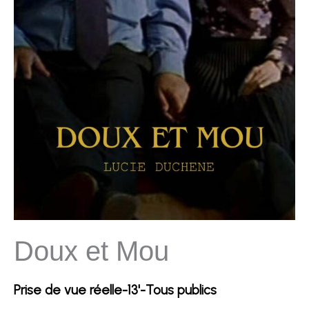
Doux et Mou
Prise de vue réelle-13'-Tous publics