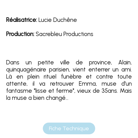
Réalisatrice
:
Lucie Duchêne
Production:
Sacrebleu Productions
Dans un petite ville de province, Alain,
quinquagénaire parisien, vient enterrer un ami.
Là en plein rituel funèbre et contre toute
attente, il va retrouver Emma, muse d'un
fantasme "lisse et ferme", vieux de 35ans. Mais
la muse a bien changé...
Fiche Technique